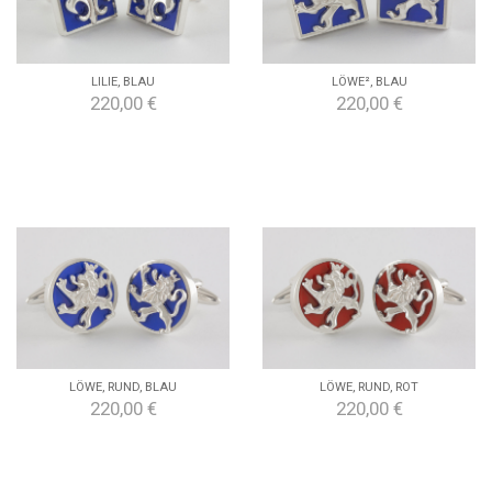
LILIE, BLAU
LÖWE², BLAU
220,00 €
220,00 €
LÖWE, RUND, BLAU
LÖWE, RUND, ROT
220,00 €
220,00 €