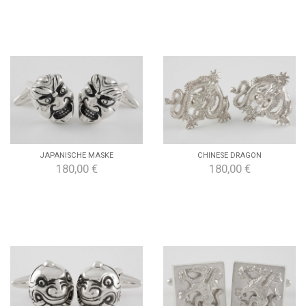
JAPANISCHE MASKE
CHINESE DRAGON
180,00 €
180,00 €