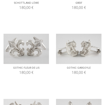
SCHOTTLAND LÖWE
GREIF
180,00 €
180,00 €
GOTHIC FLEUR DE LIS
GOTHIC GARGOYLE
180,00 €
180,00 €