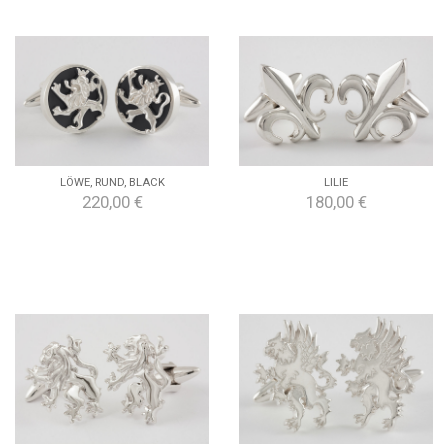
LÖWE, RUND, BLACK
LILIE
220,00 €
180,00 €