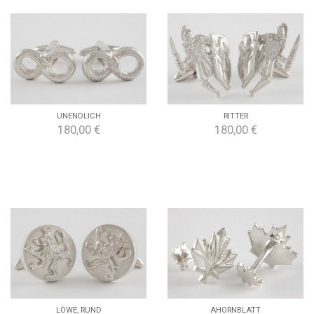
UNENDLICH
RITTER
180,00 €
180,00 €
LÖWE, RUND
AHORNBLATT