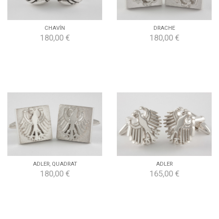
CHAVÍN
DRACHE
180,00 €
180,00 €
ADLER, QUADRAT
ADLER
180,00 €
165,00 €