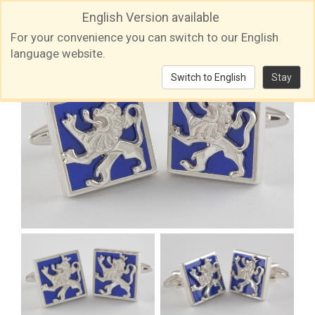
English Version available
For your convenience you can switch to our English
language website.
Switch to English
Stay