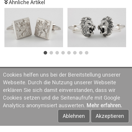
Ähnliche Artikel
Cookies helfen uns bei der Bereitstellung unserer
Webseite. Durch die Nutzung unserer Webseite
erklären Sie sich damit einverstanden, dass wir
Cookies setzen und die Seitenaufrufe mit Google
Analytics anonymisiert auswerten.
Mehr erfahren.
Ablehnen
Akzeptieren