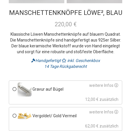
MANSCHETTENKNÖPFE LÖWE², BLAU
220,00 €
Klassische Löwen Manschettenknöpfe auf blauem Quadrat.
Die Manschettenknöpfe sind handgefertigt aus 925er Silber.
Der blaue keramische Werkstoff wurde von Hand eingelegt
und sorgt für eine robuste und stoßfeste Oberfläche.
Handgefertigt
inkl. Geschenkbox
14 Tage Rückgaberecht
weitere Infos
Gravur auf Bügel
12,00 € zusätzlich
weitere Infos
Vergoldet/ Gold Vermeil
62,00 € zusätzlich