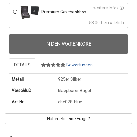
weitere Infos
Premium Geschenkbox
58,00 € zusätzlich
IN DEN WARENKORB
DETAILS
Bewertungen
Metall
925er Silber
Verschluß
klappbarer Bügel
Art-Nr.
che028-blue
Haben Sie eine Frage?