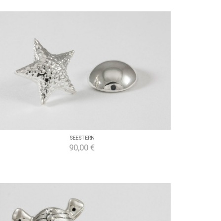
SEESTERN
90,00 €