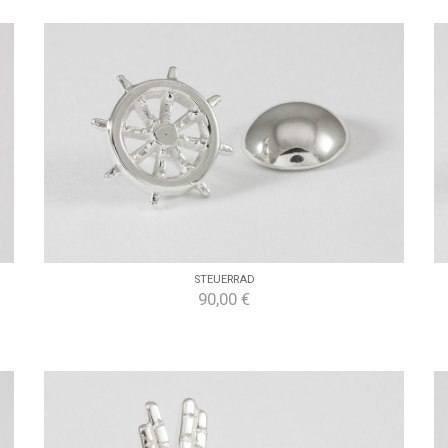
STEUERRAD
90,00 €