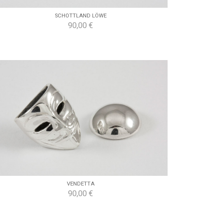
SCHOTTLAND LÖWE
90,00 €
VENDETTA
90,00 €