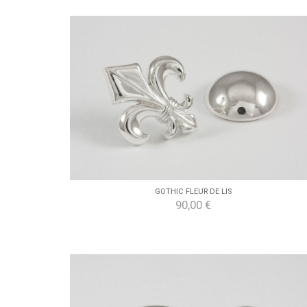
GOTHIC FLEUR DE LIS
90,00 €