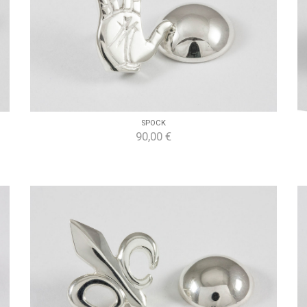
SPOCK
90,00 €