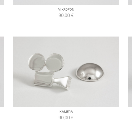
MIKROFON
90,00 €
KAMERA
90,00 €