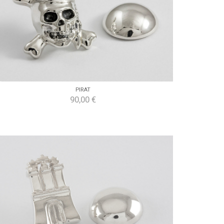
PIRAT
90,00 €