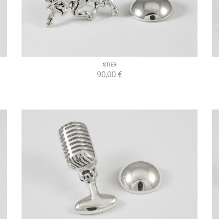
STIER
90,00 €