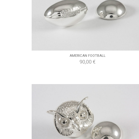
AMERICAN FOOTBALL
90,00 €