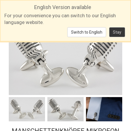
English Version available
For your convenience you can switch to our English
language website.
Switch to English
Stay
MANSCHETTENKNÖPFE MIKROFON