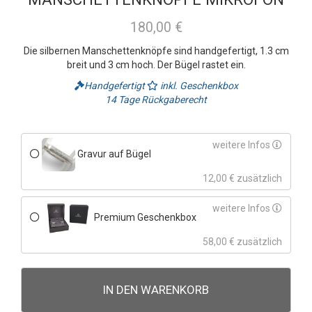
180,00 €
Die silbernen Manschettenknöpfe sind handgefertigt, 1.3 cm
breit und 3 cm hoch. Der Bügel rastet ein.
Handgefertigt
inkl. Geschenkbox
14 Tage Rückgaberecht
weitere Infos
Gravur auf Bügel
12,00 € zusätzlich
weitere Infos
Premium Geschenkbox
58,00 € zusätzlich
IN DEN WARENKORB