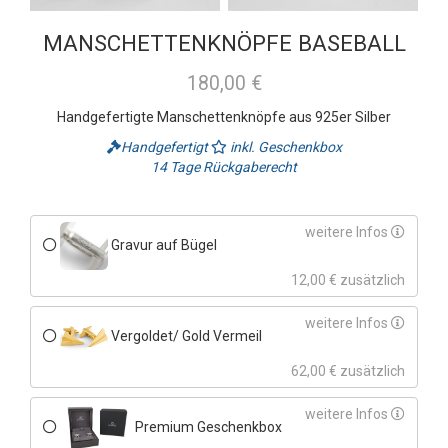
MANSCHETTENKNÖPFE BASEBALL
180,00 €
Handgefertigte Manschettenknöpfe aus 925er Silber
Handgefertigt
inkl. Geschenkbox
14 Tage Rückgaberecht
weitere Infos
Gravur auf Bügel
12,00 € zusätzlich
weitere Infos
Vergoldet/ Gold Vermeil
62,00 € zusätzlich
weitere Infos
Premium Geschenkbox