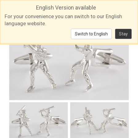
English Version available
For your convenience you can switch to our English
language website.
Switch to English
Stay